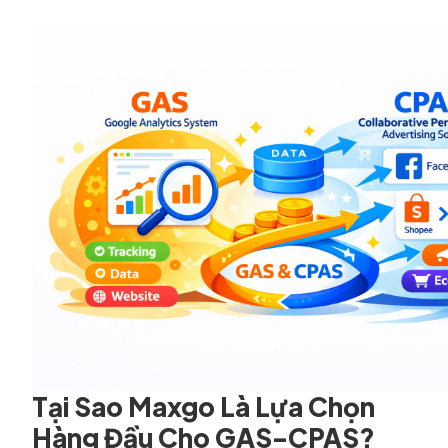
Tại Sao Maxgo Là Lựa Chọn
Hàng Đầu Cho GAS-CPAS?