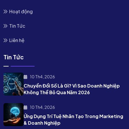
Hoạt động
Tin Tức
Liên hệ
Tin Tức
10 Th4, 2026
Chuyển Đổi Số Là Gì? Vì Sao Doanh Nghiệp
Không Thể Bỏ Qua Năm 2026
10 Th4, 2026
Ứng Dụng Trí Tuệ Nhân Tạo Trong Marketing
& Doanh Nghiệp