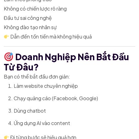
Không có chiến lược rõ ràng
Đầu tư sai công nghệ
Không đào tạo nhân sự
Dẫn đến tốn tiền mà không hiệu quả
Doanh Nghiệp Nên Bắt Đầu
Từ Đâu?
Bạn có thể bắt đầu đơn giản:
Làm website chuyên nghiệp
Chạy quảng cáo (Facebook, Google)
Dùng chatbot
Ứng dụng AI vào content
Đi từng bước sẽ hiệu quả hơn