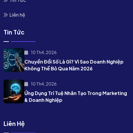
Liên hệ
Tin Tức
10 Th4, 2026
Chuyển Đổi Số Là Gì? Vì Sao Doanh Nghiệp
Không Thể Bỏ Qua Năm 2026
10 Th4, 2026
Ứng Dụng Trí Tuệ Nhân Tạo Trong Marketing
& Doanh Nghiệp
Liên Hệ