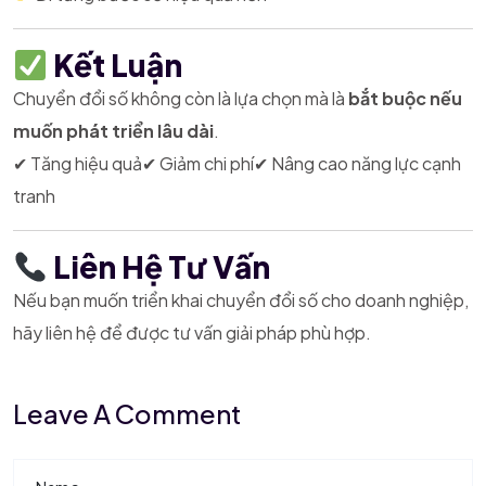
Kết Luận
Chuyển đổi số không còn là lựa chọn mà là
bắt buộc nếu
muốn phát triển lâu dài
.
✔ Tăng hiệu quả
✔ Giảm chi phí
✔ Nâng cao năng lực cạnh
tranh
Liên Hệ Tư Vấn
Nếu bạn muốn triển khai chuyển đổi số cho doanh nghiệp,
hãy liên hệ để được tư vấn giải pháp phù hợp.
Leave A Comment