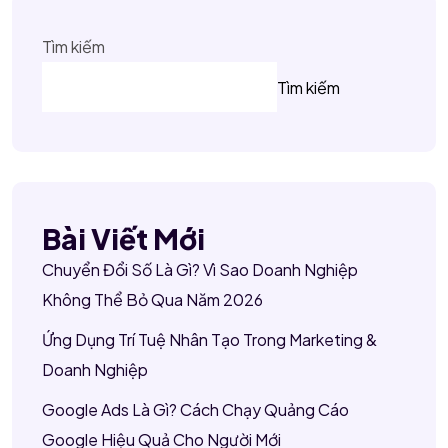
Tìm kiếm
Tìm kiếm
Bài Viết Mới
Chuyển Đổi Số Là Gì? Vì Sao Doanh Nghiệp
Không Thể Bỏ Qua Năm 2026
Ứng Dụng Trí Tuệ Nhân Tạo Trong Marketing &
Doanh Nghiệp
Google Ads Là Gì? Cách Chạy Quảng Cáo
Google Hiệu Quả Cho Người Mới