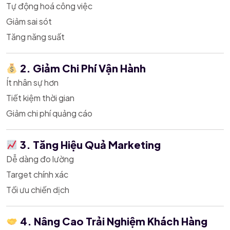
Tự động hoá công việc
Giảm sai sót
Tăng năng suất
2. Giảm Chi Phí Vận Hành
Ít nhân sự hơn
Tiết kiệm thời gian
Giảm chi phí quảng cáo
3. Tăng Hiệu Quả Marketing
Dễ dàng đo lường
Target chính xác
Tối ưu chiến dịch
4. Nâng Cao Trải Nghiệm Khách Hàng