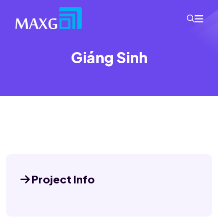
Giáng Sinh
Project Info