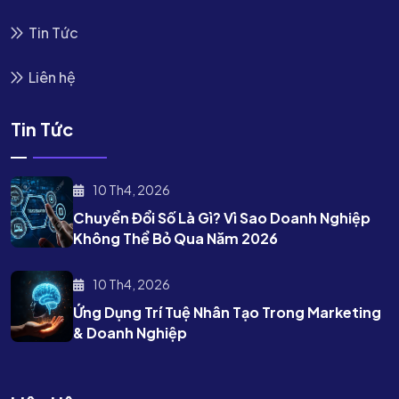
Tin Tức
Liên hệ
Tin Tức
10 Th4, 2026
Chuyển Đổi Số Là Gì? Vì Sao Doanh Nghiệp
Không Thể Bỏ Qua Năm 2026
10 Th4, 2026
Ứng Dụng Trí Tuệ Nhân Tạo Trong Marketing
& Doanh Nghiệp