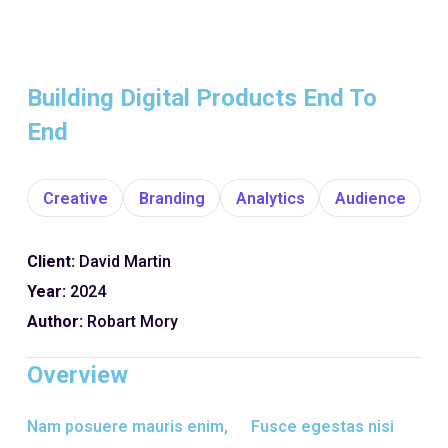
Building Digital Products End To
End
Creative
Branding
Analytics
Audience
Client:
David Martin
Year:
2024
Author:
Robart Mory
Overview
Nam posuere mauris enim,
Fusce egestas nisi