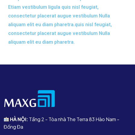
Etiam vestibulum ligula quis nisl feugiat,
consectetur placerat augue vestibulum Nulla
aliquam elit eu diam pharetra.quis nisl feugiat,
consectetur placerat augue vestibulum Nulla
aliquam elit eu diam pharetra.
HÀ NỘI:
Tầng 2 - Tòa nhà The Terra 83 Hào Nam -
Đống Đa