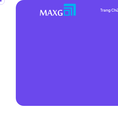
Trang Ch