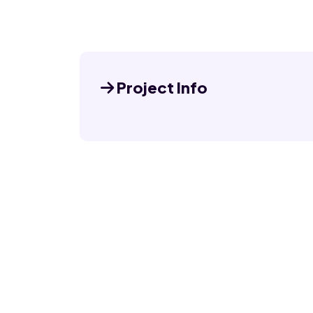
Project Info